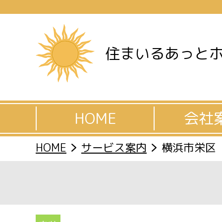
住まいるあっと
HOME
会社
HOME
サービス案内
横浜市栄区