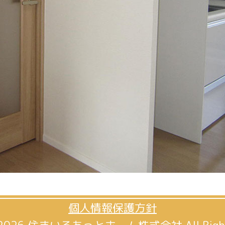
個人情報保護方針