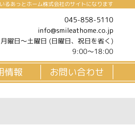
いるあっとホーム株式会社のサイトになります
045-858-5110
info@smileathome.co.jp
月曜日～土曜日 (日曜日、祝日を省く)
9:00～18:00
用情報
お問い合わせ